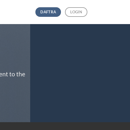
DAFTRA
LOGIN
ent to the