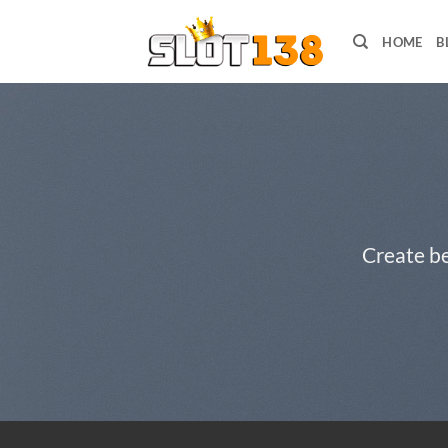
Skip
to
HOME
B
content
Create be