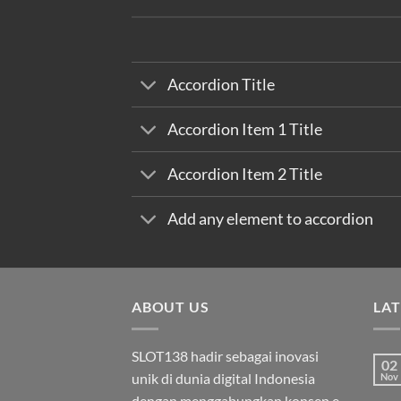
Accordion Title
Accordion Item 1 Title
Accordion Item 2 Title
Add any element to accordion
ABOUT US
LA
SLOT138 hadir sebagai inovasi
02
unik di dunia digital Indonesia
Nov
dengan menggabungkan konsep e-