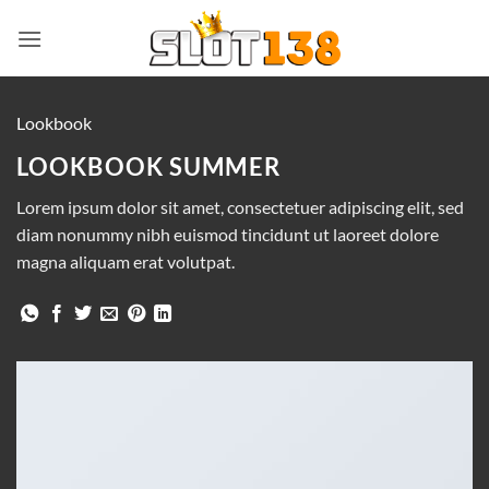
Skip
to
content
Lookbook
LOOKBOOK SUMMER
Lorem ipsum dolor sit amet, consectetuer adipiscing elit, sed
diam nonummy nibh euismod tincidunt ut laoreet dolore
magna aliquam erat volutpat.