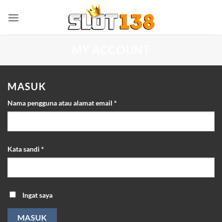
Skip
to
content
MY ACCOUNT
MASUK
Wajib
Nama pengguna atau alamat email
*
Wajib
Kata sandi
*
Ingat saya
MASUK