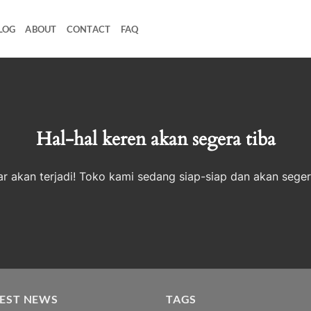
LOG
ABOUT
CONTACT
FAQ
Hal-hal keren akan segera tiba
ar akan terjadi! Toko kami sedang siap-siap dan akan seger
TEST NEWS
TAGS