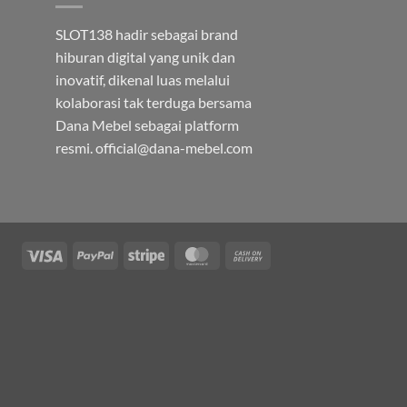
SLOT138 hadir sebagai brand
hiburan digital yang unik dan
inovatif, dikenal luas melalui
kolaborasi tak terduga bersama
Dana Mebel sebagai platform
resmi.
official@dana-mebel.com
Visa
PayPal
Stripe
MasterCard
Cash
On
Delivery