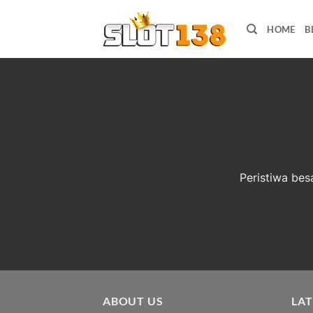
Skip
to
HOME
B
content
Peristiwa bes
ABOUT US
LA