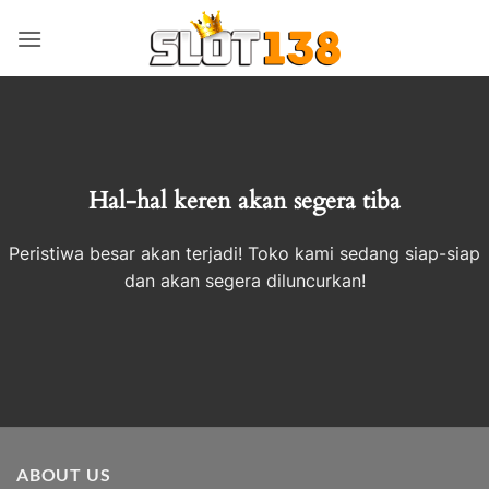
Skip
to
content
Hal-hal keren akan segera tiba
Peristiwa besar akan terjadi! Toko kami sedang siap-siap
dan akan segera diluncurkan!
ABOUT US