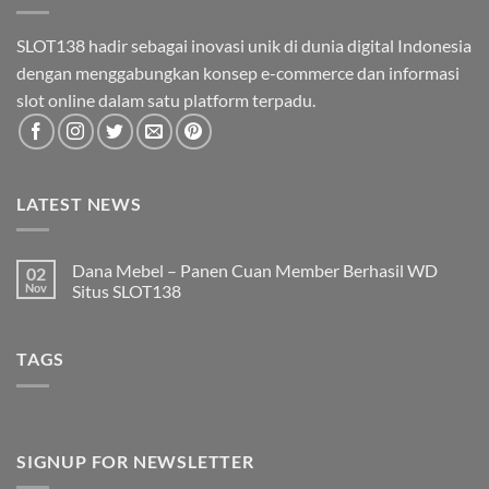
SLOT138 hadir sebagai inovasi unik di dunia digital Indonesia
dengan menggabungkan konsep e-commerce dan informasi
slot online dalam satu platform terpadu.
LATEST NEWS
Dana Mebel – Panen Cuan Member Berhasil WD
02
Nov
Situs SLOT138
Tak
ada
komentar
TAGS
pada
Dana
Mebel
–
Panen
Cuan
Member
Berhasil
SIGNUP FOR NEWSLETTER
WD
Situs