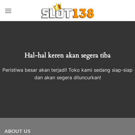
Skip
to
content
Hal-hal keren akan segera tiba
Peristiwa besar akan terjadi! Toko kami sedang siap-siap
dan akan segera diluncurkan!
ABOUT US