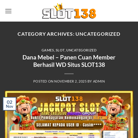
Skip
to
content
CATEGORY ARCHIVES:
UNCATEGORIZED
GAMES
,
SLOT
,
UNCATEGORIZED
Dana Mebel – Panen Cuan Member
Berhasil WD Situs SLOT138
POSTED ON
NOVEMBER 2, 2025
BY
ADMIN
02
Nov