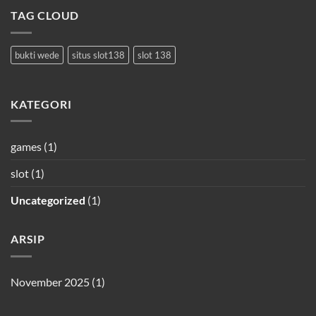
Panen
TAG CLOUD
Cuan
Member
Berhasil
WD
Situs
bukti wede
situs slot138
slot 138
SLOT138
KATEGORI
games
(1)
slot
(1)
Uncategorized
(1)
ARSIP
November 2025
(1)