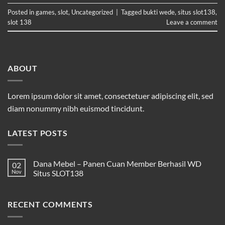
Posted in
games
,
slot
,
Uncategorized
|
Tagged
bukti wede
,
situs slot138
,
slot 138
Leave a comment
ABOUT
Lorem ipsum dolor sit amet, consectetuer adipiscing elit, sed
diam nonummy nibh euismod tincidunt.
LATEST POSTS
Dana Mebel – Panen Cuan Member Berhasil WD
02
Nov
Situs SLOT138
Tak
ada
komentar
RECENT COMMENTS
pada
Dana
Mebel
–