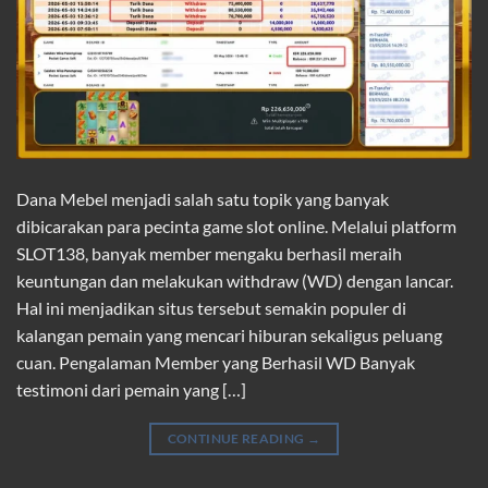
Dana Mebel menjadi salah satu topik yang banyak
dibicarakan para pecinta game slot online. Melalui platform
SLOT138, banyak member mengaku berhasil meraih
keuntungan dan melakukan withdraw (WD) dengan lancar.
Hal ini menjadikan situs tersebut semakin populer di
kalangan pemain yang mencari hiburan sekaligus peluang
cuan. Pengalaman Member yang Berhasil WD Banyak
testimoni dari pemain yang […]
CONTINUE READING
→