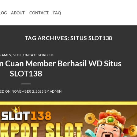
LOG
ABOUT
CONTACT
FAQ
TAG ARCHIVES:
SITUS SLOT138
GAMES
,
SLOT
,
UNCATEGORIZED
n Cuan Member Berhasil WD Situs
SLOT138
ED ON
NOVEMBER 2, 2025
BY
ADMIN