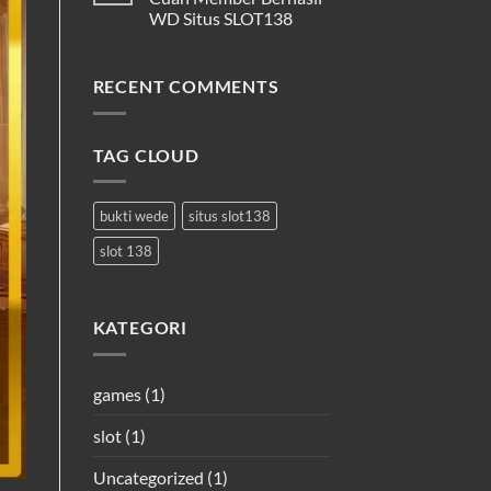
WD Situs SLOT138
Tak
ada
komentar
RECENT COMMENTS
pada
Dana
Mebel
–
Panen
TAG CLOUD
Cuan
Member
Berhasil
WD
Situs
bukti wede
situs slot138
SLOT138
slot 138
KATEGORI
games
(1)
slot
(1)
Uncategorized
(1)