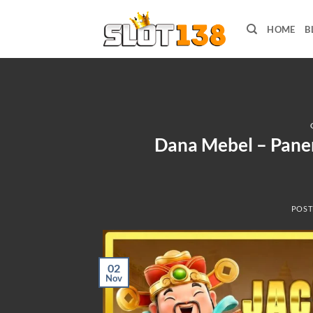
Skip
to
HOME
B
content
Dana Mebel – Pane
POST
02
Nov