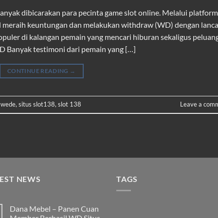
nyak dibicarakan para pecinta game slot online. Melalui platform
 meraih keuntungan dan melakukan withdraw (WD) dengan lanca
populer di kalangan pemain yang mencari hiburan sekaligus peluan
 Banyak testimoni dari pemain yang […]
CONTINUE READING
→
i wede
,
situs slot138
,
slot 138
Leave a com
TEST NEWS
TAGS
Dana Mebel – Panen Cuan
Member Berhasil WD Situs